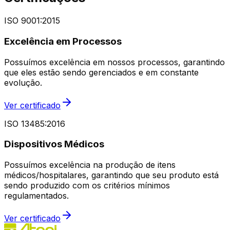
ISO 9001:2015
Excelência em Processos
Possuímos excelência em nossos processos, garantindo
que eles estão sendo gerenciados e em constante
evolução.
Ver certificado
ISO 13485:2016
Dispositivos Médicos
Possuímos excelência na produção de itens
médicos/hospitalares, garantindo que seu produto está
sendo produzido com os critérios mínimos
regulamentados.
Ver certificado