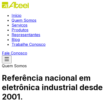
Início
Quem Somos
Serviços
Produtos
Representantes
Blog
Trabalhe Conosco
Fale Conosco
Quem Somos
Referência nacional em
eletrônica industrial
desde
2001.