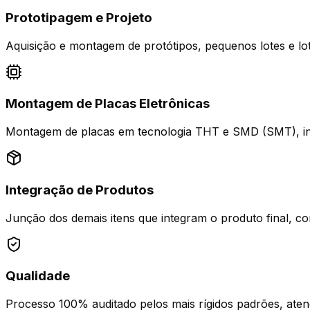
Prototipagem e Projeto
Aquisição e montagem de protótipos, pequenos lotes e lot
Montagem de Placas Eletrônicas
Montagem de placas em tecnologia THT e SMD (SMT), in
Integração de Produtos
Junção dos demais itens que integram o produto final, co
Qualidade
Processo 100% auditado pelos mais rígidos padrões, at