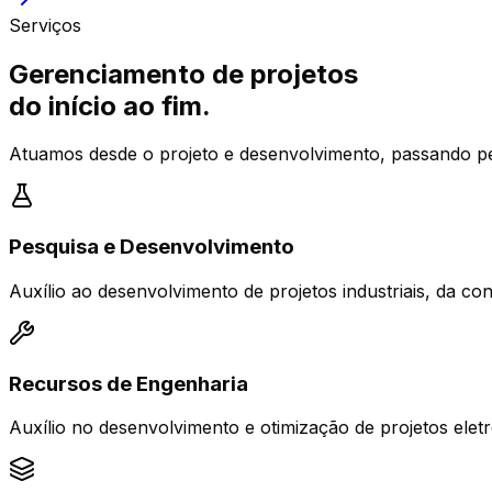
Serviços
Gerenciamento de projetos
do início ao fim.
Atuamos desde o projeto e desenvolvimento, passando pel
Pesquisa e Desenvolvimento
Auxílio ao desenvolvimento de projetos industriais, da co
Recursos de Engenharia
Auxílio no desenvolvimento e otimização de projetos ele