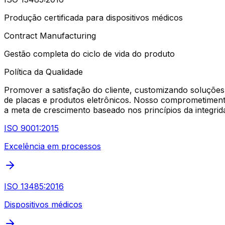
Produção certificada para dispositivos médicos
Contract Manufacturing
Gestão completa do ciclo de vida do produto
Política da Qualidade
Promover a satisfação do cliente, customizando soluções
de placas e produtos eletrônicos. Nosso comprometimento
a meta de crescimento baseado nos princípios da integrid
ISO 9001:2015
Excelência em processos
ISO 13485:2016
Dispositivos médicos