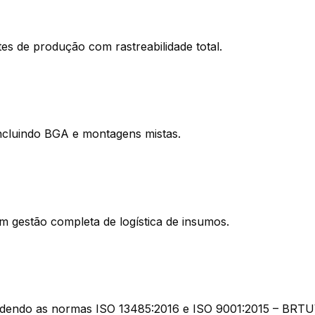
es de produção com rastreabilidade total.
cluindo BGA e montagens mistas.
m gestão completa de logística de insumos.
endendo as normas ISO 13485:2016 e ISO 9001:2015 – BRTU