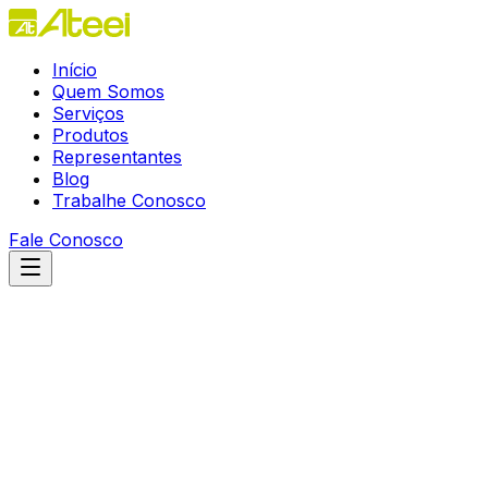
Início
Quem Somos
Serviços
Produtos
Representantes
Blog
Trabalhe Conosco
Fale Conosco