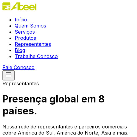
Início
Quem Somos
Serviços
Produtos
Representantes
Blog
Trabalhe Conosco
Fale Conosco
Representantes
Presença global em
8
países.
Nossa rede de representantes e parceiros comerciais
cobre América do Sul, América do Norte, Ásia e mais.